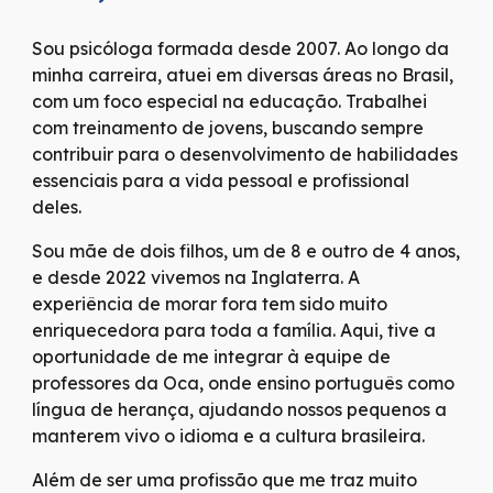
Sou psicóloga formada desde 2007. Ao longo da
minha carreira, atuei em diversas áreas no Brasil,
com um foco especial na educação. Trabalhei
com treinamento de jovens, buscando sempre
contribuir para o desenvolvimento de habilidades
essenciais para a vida pessoal e profissional
deles.
Sou mãe de dois filhos, um de 8 e outro de 4 anos,
e desde 2022 vivemos na Inglaterra. A
experiência de morar fora tem sido muito
enriquecedora para toda a família. Aqui, tive a
oportunidade de me integrar à equipe de
professores da Oca, onde ensino português como
língua de herança, ajudando nossos pequenos a
manterem vivo o idioma e a cultura brasileira.
Além de ser uma profissão que me traz muito