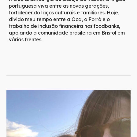
portuguesa viva entre as novas gerações,
fortalecendo laços culturais e familiares. Hoje,
divido meu tempo entre a Oca, o Forró e o
trabalho de inclusão financeira nos foodbanks,
apoiando a comunidade brasileira em Bristol em
várias frentes.