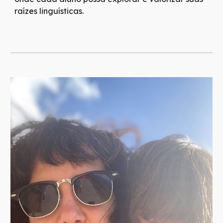
raízes linguísticas.