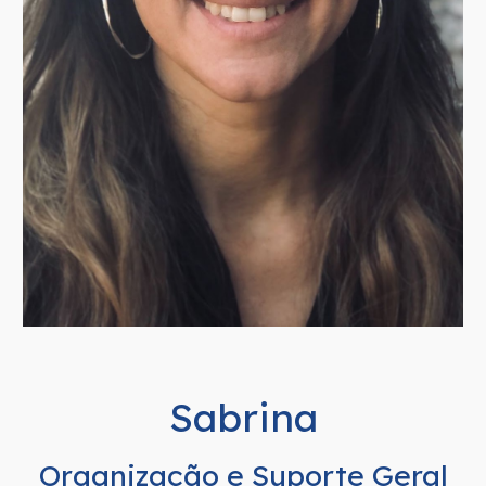
Sabrina
Organização e Suporte Geral