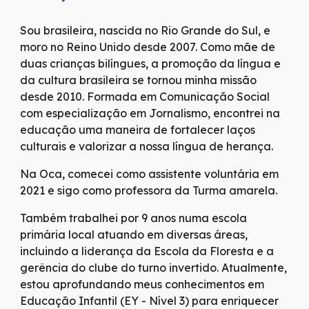
Sou brasileira, nascida no Rio Grande do Sul, e
moro no Reino Unido desde 2007. Como mãe de
duas crianças bilíngues, a promoção da língua e
da cultura brasileira se tornou minha missão
desde 2010. Formada em Comunicação Social
com especialização em Jornalismo, encontrei na
educação uma maneira de fortalecer laços
culturais e valorizar a nossa língua de herança.
Na Oca, comecei como assistente voluntária em
2021 e sigo como professora da Turma amarela.
Também trabalhei por 9 anos numa escola
primária local atuando em diversas áreas,
incluindo a liderança da Escola da Floresta e a
gerência do clube do turno invertido. Atualmente,
estou aprofundando meus conhecimentos em
Educação Infantil (EY - Nível 3) para enriquecer