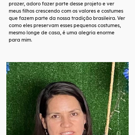
prazer, adoro fazer parte desse projeto e ver
meus filhos crescendo com os valores e costumes
que fazem parte da nossa tradição brasileira. Ver
como eles preservam esses pequenos costumes,
mesmo longe de casa, é uma alegria enorme
para mim.