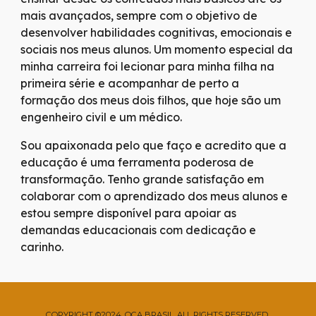
mais avançados, sempre com o objetivo de
desenvolver habilidades cognitivas, emocionais e
sociais nos meus alunos. Um momento especial da
minha carreira foi lecionar para minha filha na
primeira série e acompanhar de perto a
formação dos meus dois filhos, que hoje são um
engenheiro civil e um médico.
Sou apaixonada pelo que faço e acredito que a
educação é uma ferramenta poderosa de
transformação. Tenho grande satisfação em
colaborar com o aprendizado dos meus alunos e
estou sempre disponível para apoiar as
demandas educacionais com dedicação e
carinho.
COPYRIGHT ©2024, OCA BRASIL. ALL RIGHTS RESERVED.